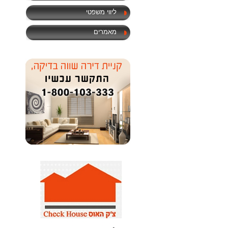
ליווי משפטי
מאמרים