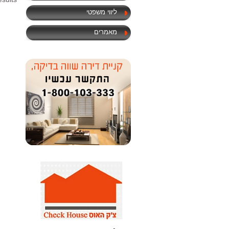
ליווי משפטי
מאמרים