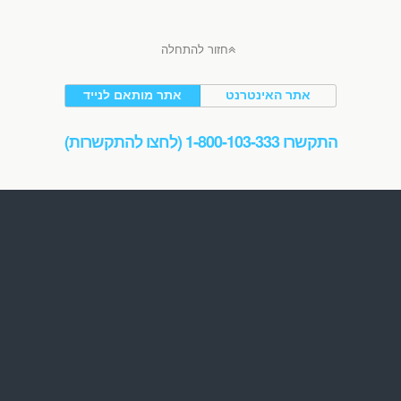
חזור להתחלה
אתר האינטרנט
אתר מותאם לנייד
התקשרו 1-800-103-333 (לחצו להתקשרות)