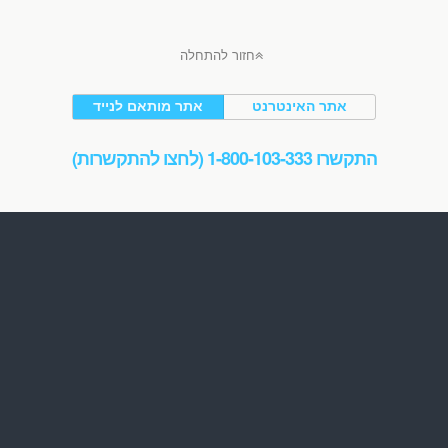
חזור להתחלה
אתר האינטרנט
אתר מותאם לנייד
התקשרו 1-800-103-333 (לחצו להתקשרות)