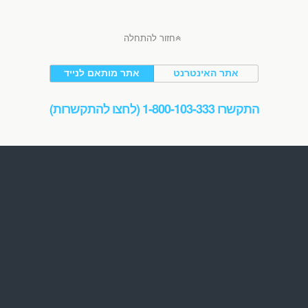
חזור להתחלה
אתר האינטרנט
אתר מותאם לנייד
התקשרו 1-800-103-333 (לחצו להתקשרות)