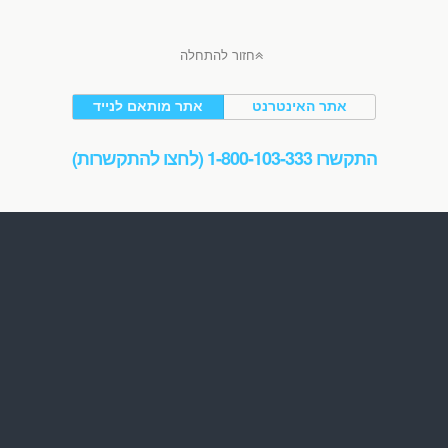
חזור להתחלה
אתר האינטרנט
אתר מותאם לנייד
התקשרו 1-800-103-333 (לחצו להתקשרות)