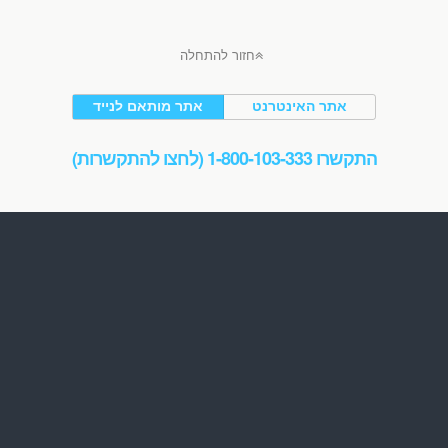
חזור להתחלה
אתר האינטרנט
אתר מותאם לנייד
התקשרו 1-800-103-333 (לחצו להתקשרות)