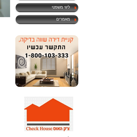
ליווי משפטי
מאמרים