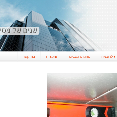
ת לדוגמה
מהנדס מבנים
המלצות
צור קשר